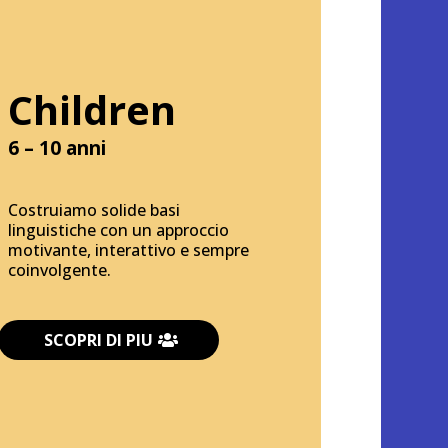
Children
6 – 10 anni
Costruiamo solide basi
linguistiche con un approccio
motivante, interattivo e sempre
coinvolgente.
SCOPRI DI PIU