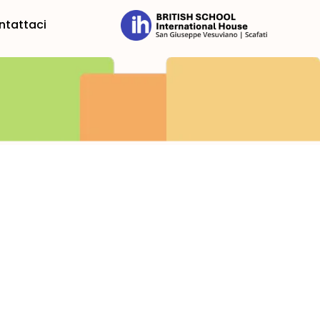
ntattaci