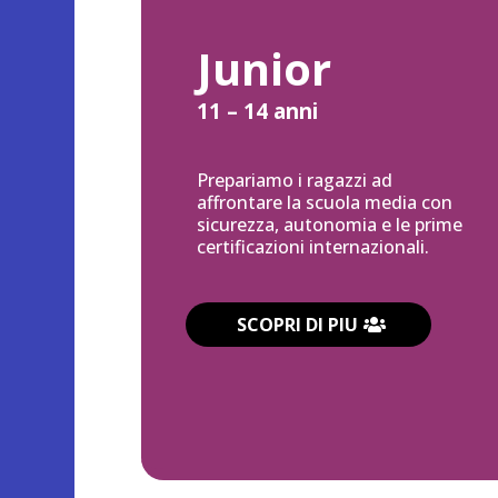
Junior
11 – 14 anni
Prepariamo i ragazzi ad
affrontare la scuola media con
sicurezza, autonomia e le prime
certificazioni internazionali.
SCOPRI DI PIU