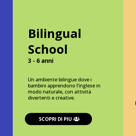
Bilingual
School
3 - 6 anni
Un ambiente bilingue dove i
bambini apprendono l’inglese in
modo naturale, con attività
divertenti e creative.
SCOPRI DI PIU