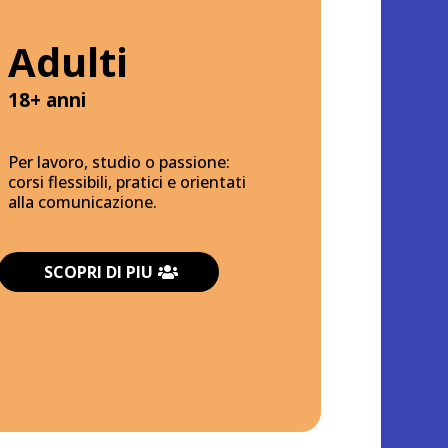
Adulti
18+ anni
Per lavoro, studio o passione:
corsi flessibili, pratici e orientati
alla comunicazione.
SCOPRI DI PIU