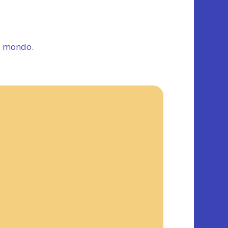
ul mondo.