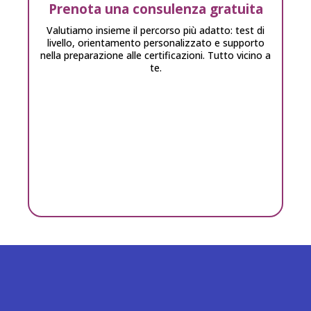
Prenota una consulenza gratuita
Valutiamo insieme il percorso più adatto: test di
livello, orientamento personalizzato e supporto
nella preparazione alle certificazioni. Tutto vicino a
te.
Le Certificazioni