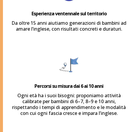
Esperienza ventennale sul territorio
Da oltre 15 anni aiutiamo generazioni di bambini ad
amare l’inglese, con risultati concreti e duraturi.
Percorsi su misura dai 6 ai 10 anni
Ogni età ha i suoi bisogni: proponiamo attività
calibrate per bambini di 6–7, 8–9 e 10 anni,
rispettando i tempi di apprendimento e le modalità
con cui ogni fascia cresce e impara l’inglese.