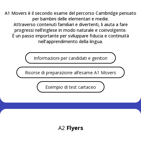
A1 Movers è il secondo esame del percorso Cambridge pensato
per bambini delle elementari e medie.
Attraverso contenuti familiari e divertenti, li aiuta a fare
progressi nell’inglese in modo naturale e coinvolgente.
È un passo importante per sviluppare fiducia e continuità
nell’apprendimento della lingua.
Informazioni per candidati e genitori
Risorse di preparazione all’esame A1 Movers
Esempio di test cartaceo
A2
Flyers