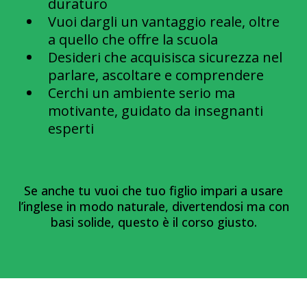
duraturo
Vuoi dargli un vantaggio reale, oltre
a quello che offre la scuola
Desideri che acquisisca sicurezza nel
parlare, ascoltare e comprendere
Cerchi un ambiente serio ma
motivante, guidato da insegnanti
esperti
Se anche tu vuoi che tuo figlio impari a usare
l’inglese in modo naturale, divertendosi ma con
basi solide, questo è il corso giusto.