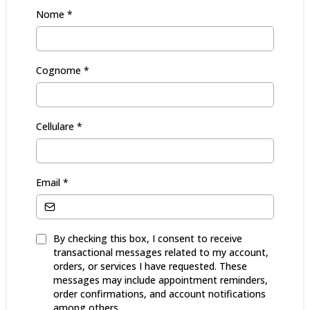
Nome
*
Cognome
*
Cellulare
*
Email
*
By checking this box, I consent to receive
transactional messages related to my account,
orders, or services I have requested. These
messages may include appointment reminders,
order confirmations, and account notifications
among others.