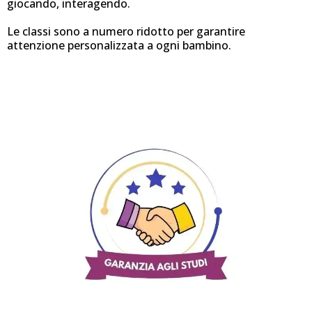
giocando, interagendo.
Le classi sono a numero ridotto per garantire
attenzione personalizzata a ogni bambino.