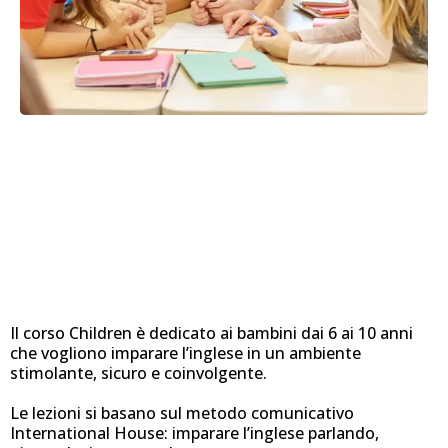
Un percorso pensato per
imparare divertendosi
Il corso Children è dedicato ai bambini dai 6 ai 10 anni
che vogliono imparare l’inglese in un ambiente
stimolante, sicuro e coinvolgente.
Le lezioni si basano sul metodo comunicativo
International House: imparare l’inglese parlando,