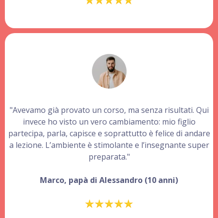
"Avevamo già provato un corso, ma senza risultati. Qui
invece ho visto un vero cambiamento: mio figlio
partecipa, parla, capisce e soprattutto è felice di andare
a lezione. L’ambiente è stimolante e l’insegnante super
preparata."
Marco, papà di Alessandro (10 anni)