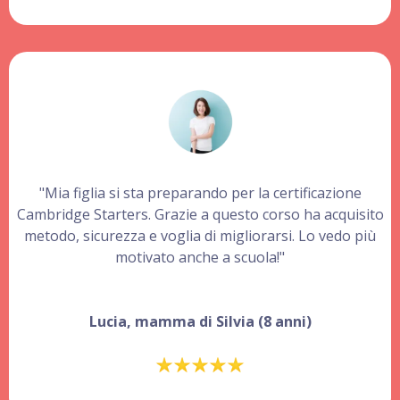
"Mia figlia si sta preparando per la certificazione
Cambridge Starters. Grazie a questo corso ha acquisito
metodo, sicurezza e voglia di migliorarsi. Lo vedo più
motivato anche a scuola!"
Lucia, mamma di Silvia (8 anni)