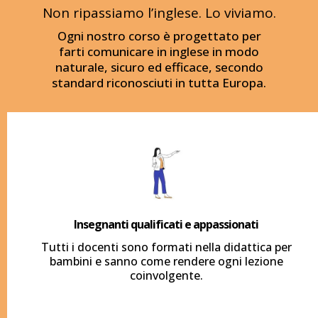
Non ripassiamo l’inglese. Lo viviamo.
Ogni nostro corso è progettato per
farti comunicare in inglese in modo
naturale, sicuro ed efficace, secondo
standard riconosciuti in tutta Europa.
Insegnanti qualificati e appassionati
Tutti i docenti sono formati nella didattica per
bambini e sanno come rendere ogni lezione
coinvolgente.