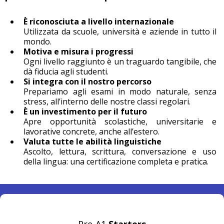
È riconosciuta a livello internazionale
Utilizzata da scuole, università e aziende in tutto il
mondo.
Motiva e misura i progressi
Ogni livello raggiunto è un traguardo tangibile, che
dà fiducia agli studenti.
Si integra con il nostro percorso
Prepariamo agli esami in modo naturale, senza
stress, all’interno delle nostre classi regolari.
È un investimento per il futuro
Apre opportunità scolastiche, universitarie e
lavorative concrete, anche all’estero.
Valuta tutte le abilità linguistiche
Ascolto, lettura, scrittura, conversazione e uso
della lingua: una certificazione completa e pratica.