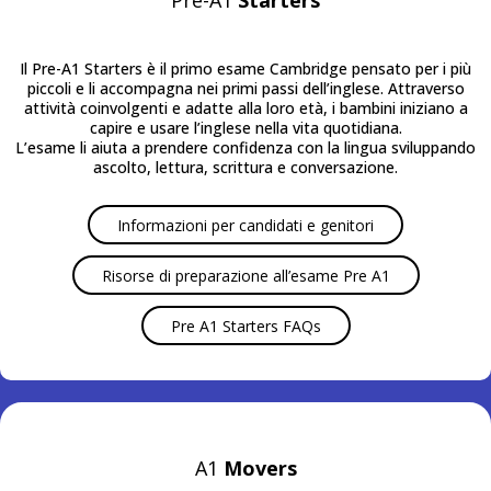
Pre-A1
Starters
Il Pre-A1 Starters è il primo esame Cambridge pensato per i più
piccoli e li accompagna nei primi passi dell’inglese. Attraverso
attività coinvolgenti e adatte alla loro età, i bambini iniziano a
capire e usare l’inglese nella vita quotidiana.
L’esame li aiuta a prendere confidenza con la lingua sviluppando
ascolto, lettura, scrittura e conversazione.
Informazioni per candidati e genitori
Risorse di preparazione all’esame Pre A1
Pre A1 Starters FAQs
A1
Movers