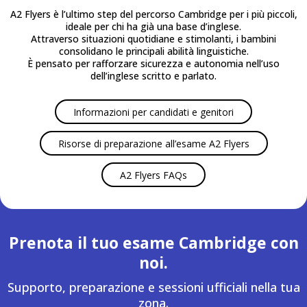
A2 Flyers è l’ultimo step del percorso Cambridge per i più piccoli,
ideale per chi ha già una base d’inglese.
Attraverso situazioni quotidiane e stimolanti, i bambini
consolidano le principali abilità linguistiche.
È pensato per rafforzare sicurezza e autonomia nell’uso
dell’inglese scritto e parlato.
Informazioni per candidati e genitori
Risorse di preparazione all’esame A2 Flyers
A2 Flyers FAQs
Prenota il tuo esame Cambridge con
noi.
Supporto, preparazione e sessioni ufficiali nella tua
zona.