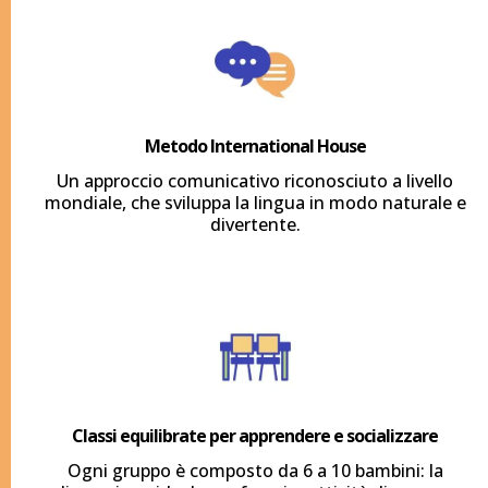
Metodo International House
Un approccio comunicativo riconosciuto a livello
mondiale, che sviluppa la lingua in modo naturale e
divertente.
Classi equilibrate per apprendere e socializzare
Ogni gruppo è composto da 6 a 10 bambini: la