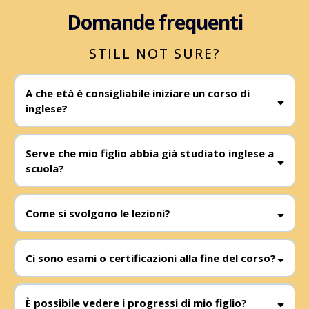
Domande frequenti
STILL NOT SURE?
A che età è consigliabile iniziare un corso di
inglese?
Serve che mio figlio abbia già studiato inglese a
scuola?
Come si svolgono le lezioni?
Ci sono esami o certificazioni alla fine del corso?
È possibile vedere i progressi di mio figlio?