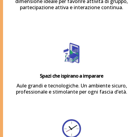
dimensione ideale per favorire attività di gruppo,
partecipazione attiva e interazione continua.
Spazi che ispirano a imparare
Aule grandi e tecnologiche. Un ambiente sicuro,
professionale e stimolante per ogni fascia d’età.