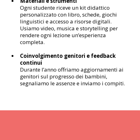
Materiali e strumenti
Ogni studente riceve un kit didattico
personalizzato con libro, schede, giochi
linguistici e accesso a risorse digitali.
Usiamo video, musica e storytelling per
rendere ogni lezione un’esperienza
completa.
Coinvolgimento genitori e feedback
continui
Durante l’anno offriamo aggiornamenti ai
genitori sul progresso dei bambini,
segnaliamo le assenze e inviamo i compiti.