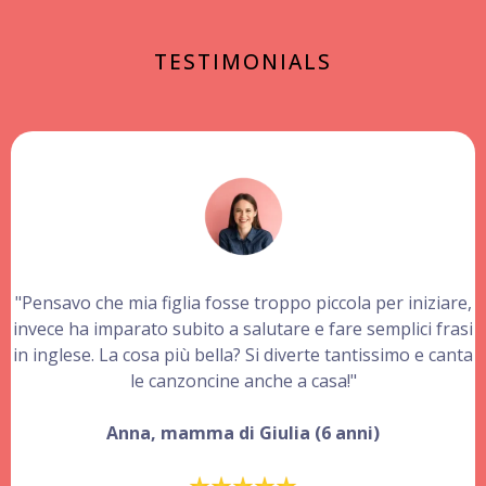
Parola ai genitori
TESTIMONIALS
"Pensavo che mia figlia fosse troppo piccola per iniziare,
invece ha imparato subito a salutare e fare semplici frasi
in inglese. La cosa più bella? Si diverte tantissimo e canta
le canzoncine anche a casa!"
Anna, mamma di Giulia (6 anni)