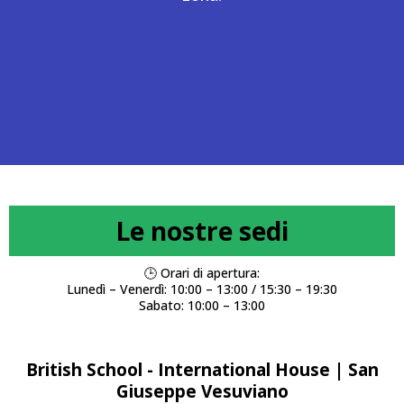
Le nostre sedi
🕒 Orari di apertura:
Lunedì – Venerdì: 10:00 – 13:00 / 15:30 – 19:30
Sabato: 10:00 – 13:00
British School - International House | San
Giuseppe Vesuviano