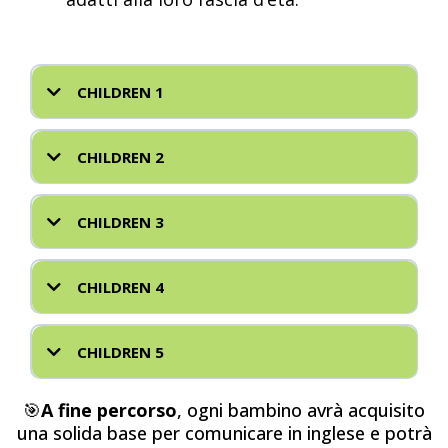
CHILDREN 1
CHILDREN 2
CHILDREN 3
CHILDREN 4
CHILDREN 5
🎯
A fine percorso
, ogni bambino avrà acquisito
una solida base per comunicare in inglese e potrà