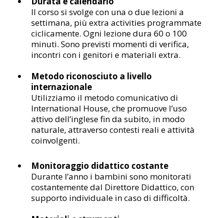
Durata e calendario
Il corso si svolge con una o due lezioni a
settimana, più extra activities programmate
ciclicamente. Ogni lezione dura 60 o 100
minuti. Sono previsti momenti di verifica,
incontri con i genitori e materiali extra.
Metodo riconosciuto a livello
internazionale
Utilizziamo il metodo comunicativo di
International House, che promuove l’uso
attivo dell’inglese fin da subito, in modo
naturale, attraverso contesti reali e attività
coinvolgenti.
Monitoraggio didattico costante
Durante l’anno i bambini sono monitorati
costantemente dal Direttore Didattico, con
supporto individuale in caso di difficoltà.